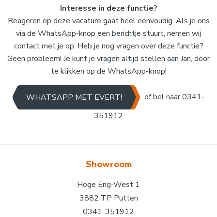
Interesse in deze functie?
Reageren op deze vacature gaat heel eenvoudig. Als je ons
via de WhatsApp-knop een berichtje stuurt, nemen wij
contact met je op. Heb je nog vragen over deze functie?
Geen probleem! Je kunt je vragen altijd stellen aan Jan, door
te klikken op de WhatsApp-knop!
of bel naar 0341-
WHATSAPP MET EVERT!
351912
Showroom
Hoge Eng-West 1
3882 TP Putten
0341-351912