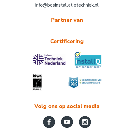
info@bosinstallatietechniek.nl
Partner van
Certificering
Volg ons op social media