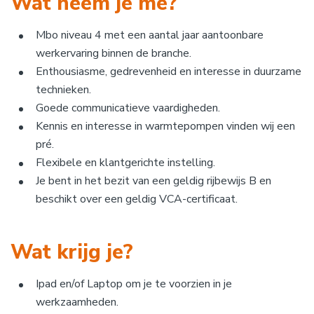
Wat neem je me?
Mbo niveau 4 met een aantal jaar aantoonbare
werkervaring binnen de branche.
Enthousiasme, gedrevenheid en interesse in duurzame
technieken.
Goede communicatieve vaardigheden.
Kennis en interesse in warmtepompen vinden wij een
pré.
Flexibele en klantgerichte instelling.
Je bent in het bezit van een geldig rijbewijs B en
beschikt over een geldig VCA-certificaat.
Wat krijg je?
Ipad en/of Laptop om je te voorzien in je
werkzaamheden.