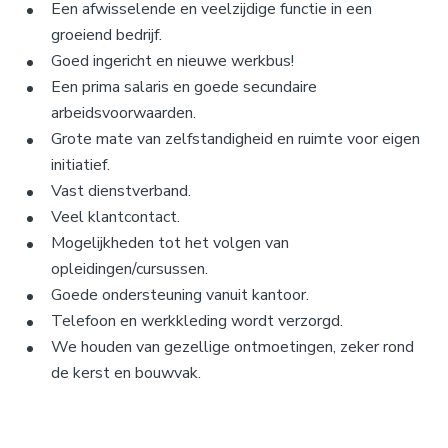
Een afwisselende en veelzijdige functie in een
groeiend bedrijf.
Goed ingericht en nieuwe werkbus!
Een prima salaris en goede secundaire
arbeidsvoorwaarden.
Grote mate van zelfstandigheid en ruimte voor eigen
initiatief.
Vast dienstverband.
Veel klantcontact.
Mogelijkheden tot het volgen van
opleidingen/cursussen.
Goede ondersteuning vanuit kantoor.
Telefoon en werkkleding wordt verzorgd.
We houden van gezellige ontmoetingen, zeker rond
de kerst en bouwvak.