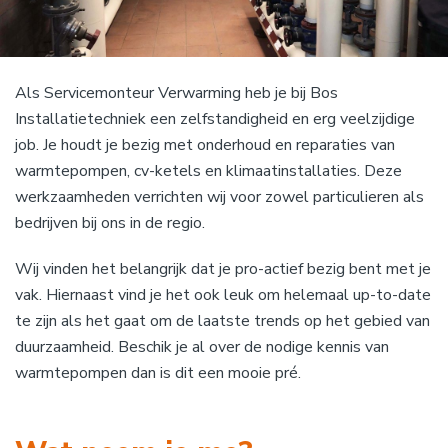
Als Servicemonteur Verwarming heb je bij Bos
Installatietechniek een zelfstandigheid en erg veelzijdige
job. Je houdt je bezig met onderhoud en reparaties van
warmtepompen, cv-ketels en klimaatinstallaties. Deze
werkzaamheden verrichten wij voor zowel particulieren als
bedrijven bij ons in de regio.
Wij vinden het belangrijk dat je pro-actief bezig bent met je
vak. Hiernaast vind je het ook leuk om helemaal up-to-date
te zijn als het gaat om de laatste trends op het gebied van
duurzaamheid. Beschik je al over de nodige kennis van
warmtepompen dan is dit een mooie pré.