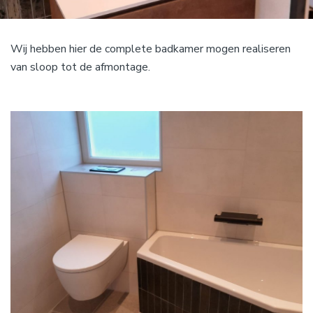
Wij hebben hier de complete badkamer mogen realiseren
van sloop tot de afmontage.