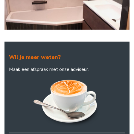
Wil je meer weten?
Maak een afspraak met onze adviseur.