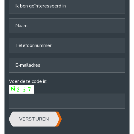
Voer deze code in:
VERSTUREN