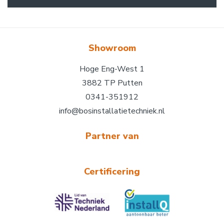
Showroom
Hoge Eng-West 1
3882 TP Putten
0341-351912
info@bosinstallatietechniek.nl
Partner van
Certificering