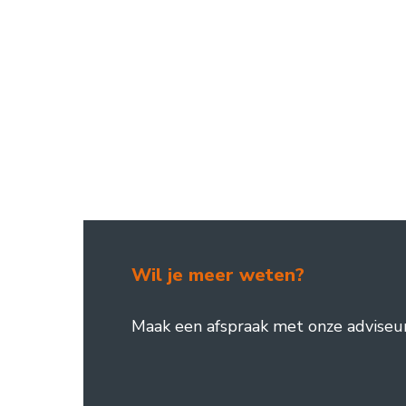
Wil je meer weten?
Maak een afspraak met onze adviseur