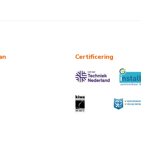
an
Certificering