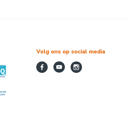
Volg ons op social media