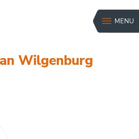
MENU
 van Wilgenburg