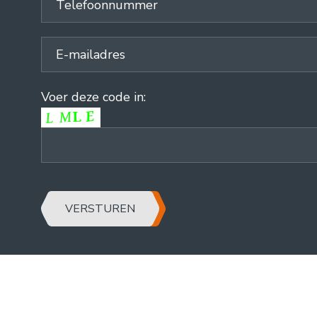
Voer deze code in:
VERSTUREN